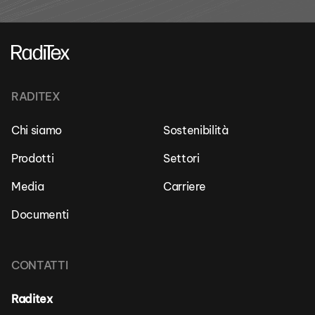
RADITEX
Chi siamo
Sostenibilità
Prodotti
Settori
Media
Carriere
Documenti
CONTATTI
Raditex