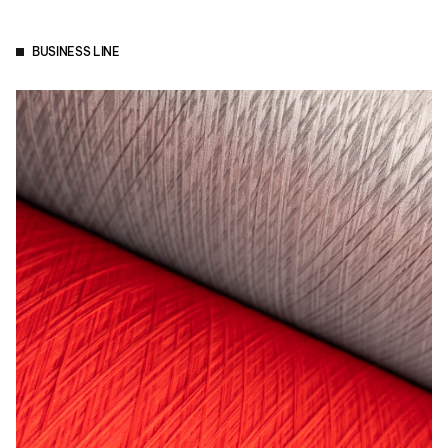
BUSINESS LINE