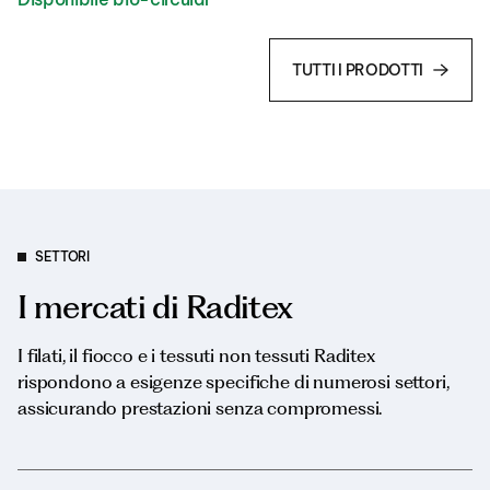
TUTTI I PRODOTTI
SETTORI
I mercati di Raditex
I filati, il fiocco e i tessuti non tessuti Raditex
rispondono a esigenze specifiche di numerosi settori,
assicurando prestazioni senza compromessi.