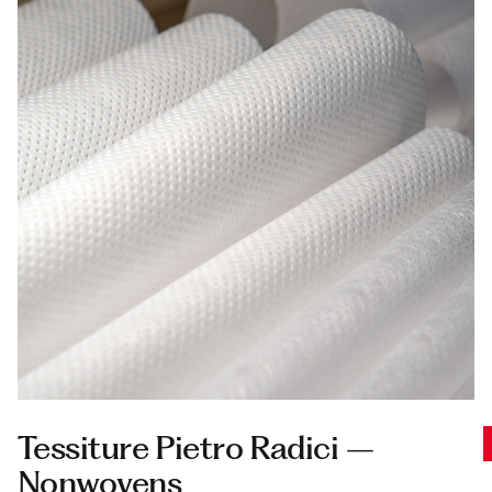
Tessiture Pietro Radici –
Nonwovens