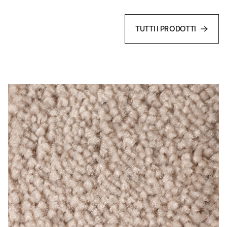
TUTTI I PRODOTTI