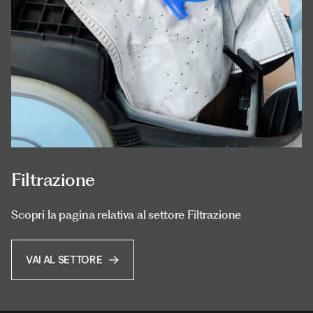
Filtrazione
Scopri la pagina relativa al settore Filtrazione
VAI AL SETTORE