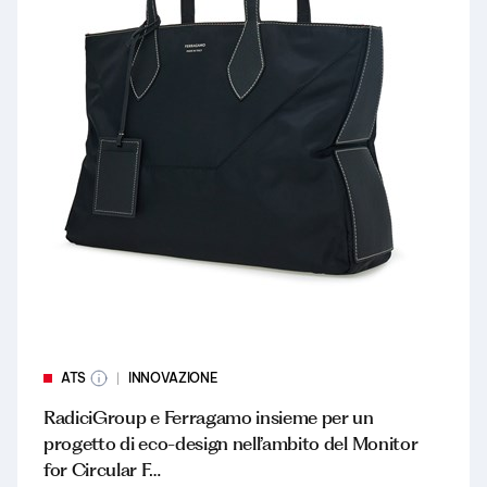
ATS
INNOVAZIONE
RadiciGroup e Ferragamo insieme per un
progetto di eco-design nell’ambito del Monitor
for Circular F…