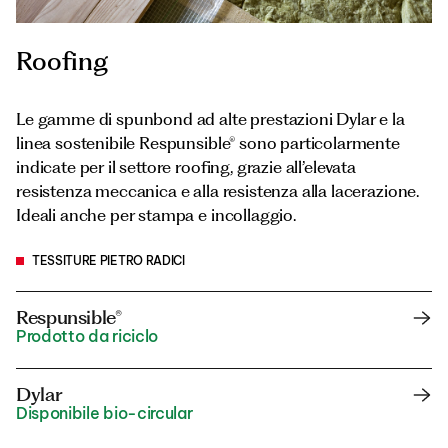
Roofing
Le gamme di spunbond ad alte prestazioni Dylar e la
linea sostenibile Respunsible® sono particolarmente
indicate per il settore roofing, grazie all’elevata
resistenza meccanica e alla resistenza alla lacerazione.
Ideali anche per stampa e incollaggio.
TESSITURE PIETRO RADICI
Respunsible®
Prodotto da riciclo
Dylar
Disponibile bio-circular