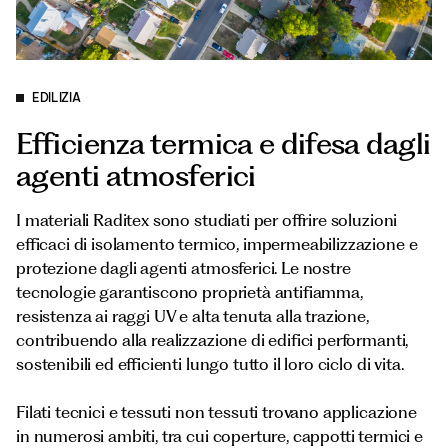
Documenti
Italiano
EDILIZIA
Efficienza termica e difesa dagli
agenti atmosferici
I materiali Raditex sono studiati per offrire soluzioni
efficaci di isolamento termico, impermeabilizzazione e
protezione dagli agenti atmosferici. Le nostre
tecnologie garantiscono proprietà antifiamma,
resistenza ai raggi UV e alta tenuta alla trazione,
contribuendo alla realizzazione di edifici performanti,
sostenibili ed efficienti lungo tutto il loro ciclo di vita.
Filati tecnici e tessuti non tessuti trovano applicazione
in numerosi ambiti, tra cui coperture, cappotti termici e