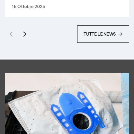
16 Ottobre 2025
TUTTE LE NEWS