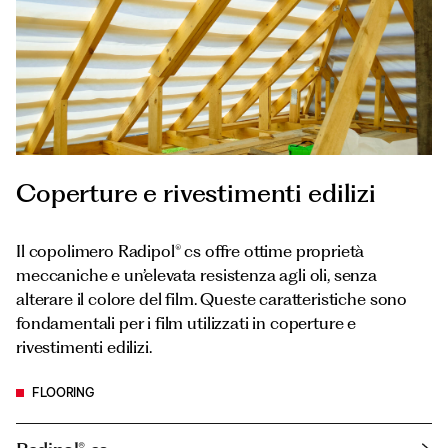
Coperture e rivestimenti edilizi
Il copolimero Radipol® cs offre ottime proprietà
meccaniche e un’elevata resistenza agli oli, senza
alterare il colore del film. Queste caratteristiche sono
fondamentali per i film utilizzati in coperture e
rivestimenti edilizi.
FLOORING