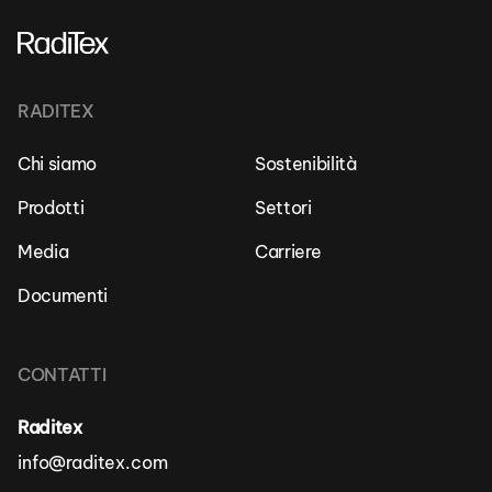
RADITEX
Chi siamo
Sostenibilità
Prodotti
Settori
Media
Carriere
Documenti
CONTATTI
Raditex
info@raditex.com