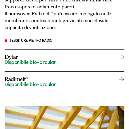
freno vapore e isolamento pareti.
Il nonwoven Radimelt® può essere impiegato nelle
membrane semitraspiranti grazie alla sua elevata
capacità di ventilazione.
TESSITURE PIETRO RADICI
Dylar
Disponibile bio-circular
Radimelt®
Disponibile bio-circular