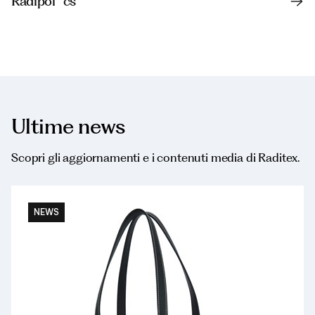
Radipol® cs
Ultime news
Scopri gli aggiornamenti e i contenuti media di Raditex.
NEWS