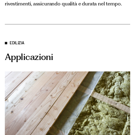
rivestimenti, assicurando qualità e durata nel tempo.
EDILIZIA
Applicazioni