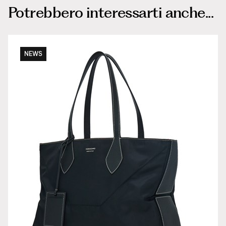
Potrebbero interessarti anche...
NEWS