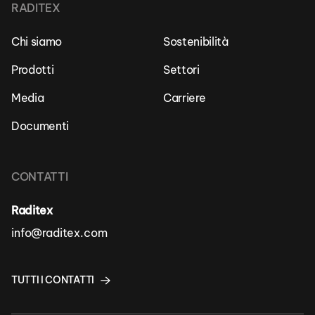
RADITEX
Chi siamo
Sostenibilità
Prodotti
Settori
Media
Carriere
Documenti
CONTATTI
Raditex
info@raditex.com
TUTTI I CONTATTI