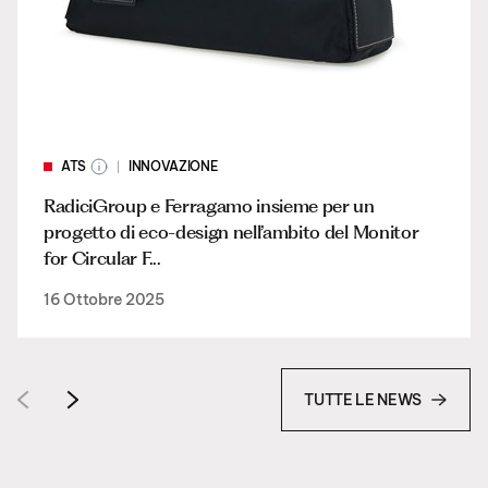
ATS
INNOVAZIONE
RadiciGroup e Ferragamo insieme per un
progetto di eco-design nell’ambito del Monitor
for Circular F...
16 Ottobre 2025
TUTTE LE NEWS