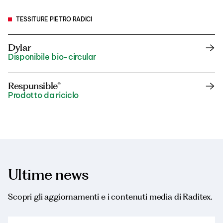
TESSITURE PIETRO RADICI
Dylar
Disponibile bio-circular
Respunsible®
Prodotto da riciclo
Ultime news
Scopri gli aggiornamenti e i contenuti media di Raditex.