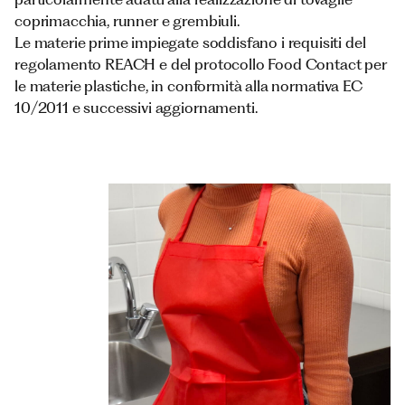
coprimacchia, runner e grembiuli.
Le materie prime impiegate soddisfano i requisiti del
regolamento REACH e del protocollo Food Contact per
le materie plastiche, in conformità alla normativa EC
10/2011 e successivi aggiornamenti.