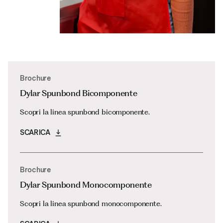
Brochure
Dylar Spunbond Bicomponente
Scopri la linea spunbond bicomponente.
SCARICA
Brochure
Dylar Spunbond Monocomponente
Scopri la linea spunbond monocomponente.