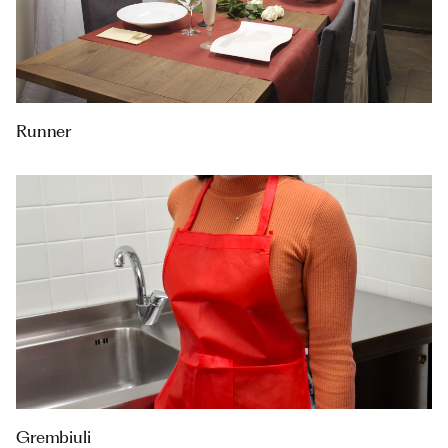
Runner
Grembiuli