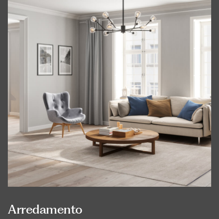
Arredamento