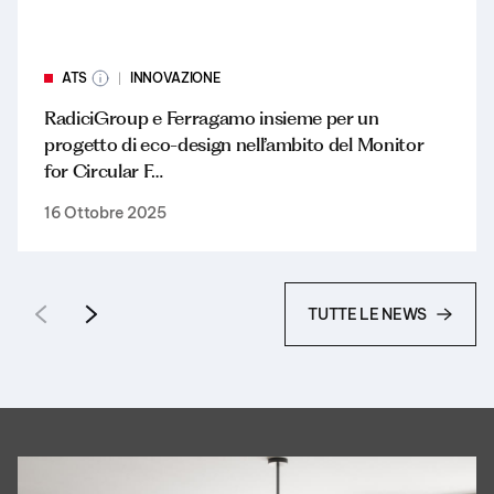
ATS
INNOVAZIONE
RadiciGroup e Ferragamo insieme per un
progetto di eco-design nell’ambito del Monitor
for Circular F…
16 Ottobre 2025
TUTTE LE NEWS