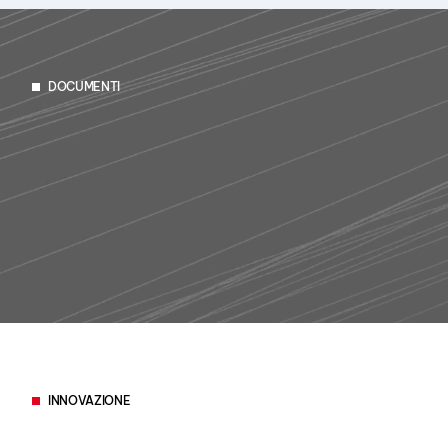
DOCUMENTI
INNOVAZIONE