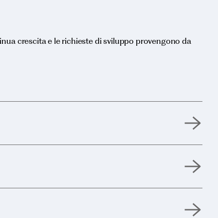
inua crescita e le richieste di sviluppo provengono da