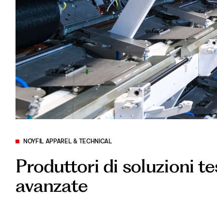
NOYFIL APPAREL & TECHNICAL
Produttori di soluzioni tes
avanzate