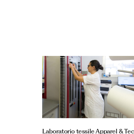
Laboratorio tessile Apparel & Tec