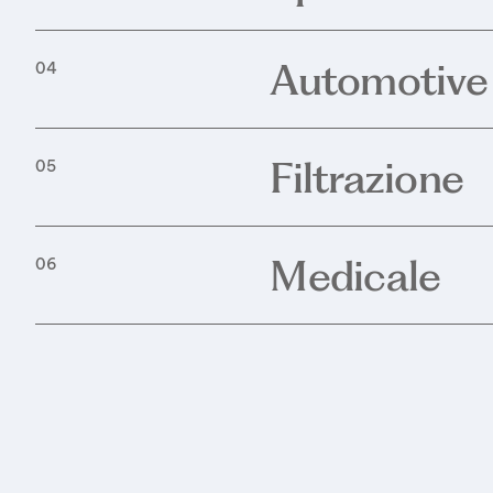
Automotive
04
Filtrazione
05
Medicale
06