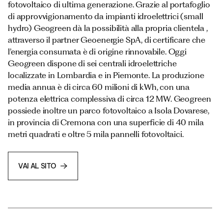
fotovoltaico di ultima generazione. Grazie al portafoglio
di approvvigionamento da impianti idroelettrici (small
hydro) Geogreen dà la possibilità alla propria clientela ,
attraverso il partner Geoenergie SpA, di certificare che
l’energia consumata è di origine rinnovabile. Oggi
Geogreen dispone di sei centrali idroelettriche
localizzate in Lombardia e in Piemonte. La produzione
media annua è di circa 60 milioni di kWh, con una
potenza elettrica complessiva di circa 12 MW. Geogreen
possiede inoltre un parco fotovoltaico a Isola Dovarese,
in provincia di Cremona con una superficie di 40 mila
metri quadrati e oltre 5 mila pannelli fotovoltaici.
VAI AL SITO