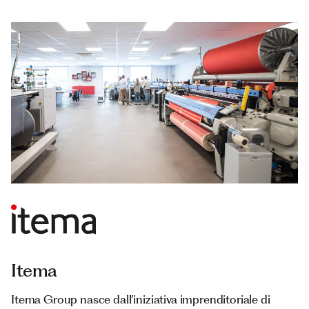
Itema
Itema Group nasce dall’iniziativa imprenditoriale di