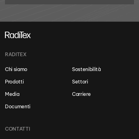
RADITEX
Chi siamo
Sostenibilità
Prodotti
Settori
Media
Carriere
Documenti
CONTATTI