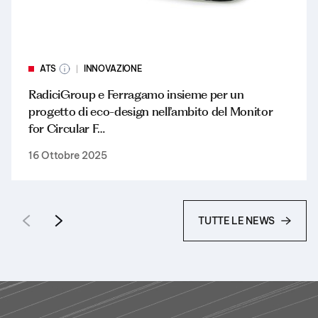
ATS
INNOVAZIONE
RadiciGroup e Ferragamo insieme per un
progetto di eco-design nell’ambito del Monitor
for Circular F…
16 Ottobre 2025
TUTTE LE NEWS