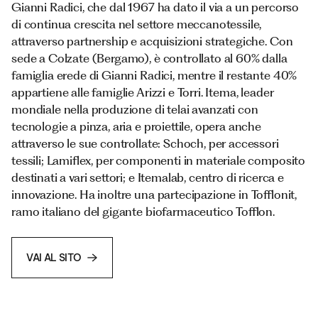
Gianni Radici, che dal 1967 ha dato il via a un percorso
di continua crescita nel settore meccanotessile,
attraverso partnership e acquisizioni strategiche. Con
sede a Colzate (Bergamo), è controllato al 60% dalla
famiglia erede di Gianni Radici, mentre il restante 40%
appartiene alle famiglie Arizzi e Torri. Itema, leader
mondiale nella produzione di telai avanzati con
tecnologie a pinza, aria e proiettile, opera anche
attraverso le sue controllate: Schoch, per accessori
tessili; Lamiflex, per componenti in materiale composito
destinati a vari settori; e Itemalab, centro di ricerca e
innovazione. Ha inoltre una partecipazione in Tofflonit,
ramo italiano del gigante biofarmaceutico Tofflon.
VAI AL SITO