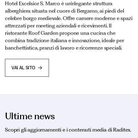
Hotel Excelsior S. Marco è un’elegante struttura
alberghiera situata nel cuore di Bergamo, ai piedi del
celebre borgo medievale. Offre camere moderne e spazi
attrezzati per meeting aziendali e ricevimenti. Il
ristorante Roof Garden propone una cucina che
combina tradizione italiana e innovazione, ideale per
banchettistica, pranzi di lavoro e ricorrenze speciali.
VAI AL SITO
Ultime news
Scopri gli aggiornamenti e i contenuti media di Raditex.