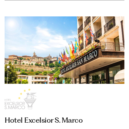
Hotel Excelsior S. Marco