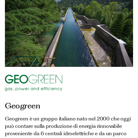
Documenti
Italiano
Geogreen
Geogreen è un gruppo italiano nato nel 2000 che oggi
può contare sulla produzione di energia rinnovabile
proveniente da 6 centrali idroelettriche e da un parco