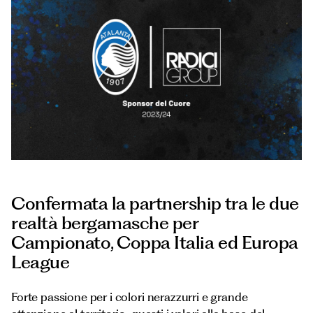
Documenti
Italiano
Confermata la partnership tra le due
realtà bergamasche per
Campionato, Coppa Italia ed Europa
League
Forte passione per i colori nerazzurri e grande