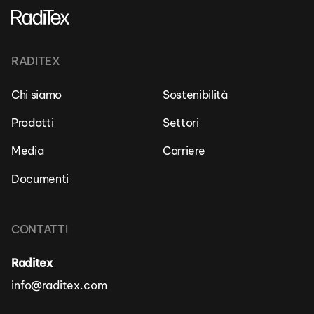
RADITEX
Chi siamo
Sostenibilità
Prodotti
Settori
Media
Carriere
Documenti
CONTATTI
Raditex
info@raditex.com