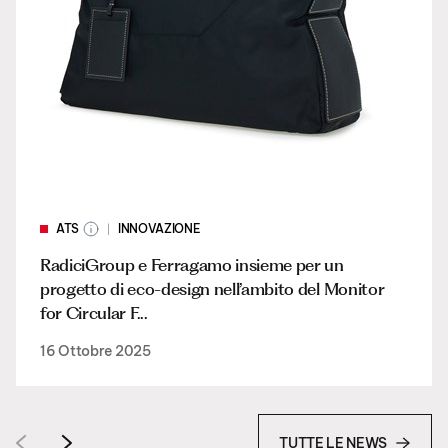
ATS
INNOVAZIONE
RadiciGroup e Ferragamo insieme per un
progetto di eco-design nell’ambito del Monitor
for Circular F...
16 Ottobre 2025
TUTTE LE NEWS