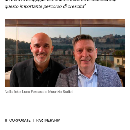
questo importante percorso di crescita”.
Nella foto: Luca Percassi e Maurizio Radici
CORPORATE
PARTNERSHIP