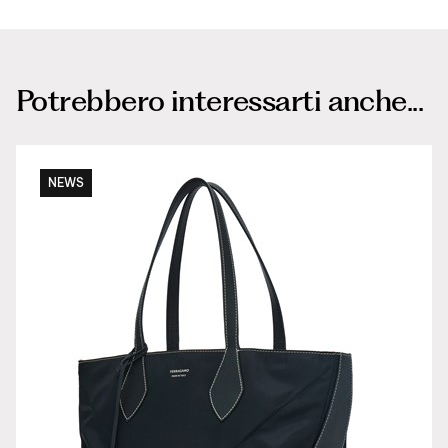
Potrebbero interessarti anche...
NEWS