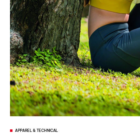
APPAREL & TECHNICAL