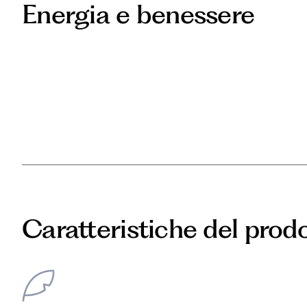
Energia e benessere
Caratteristiche del prod