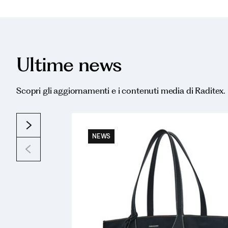
Ultime news
Scopri gli aggiornamenti e i contenuti media di Raditex.
NEWS