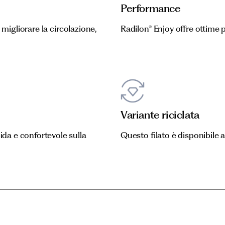
Performance
 migliorare la circolazione,
Radilon® Enjoy offre ottime
Variante riciclata
da e confortevole sulla
Questo filato è disponibile 