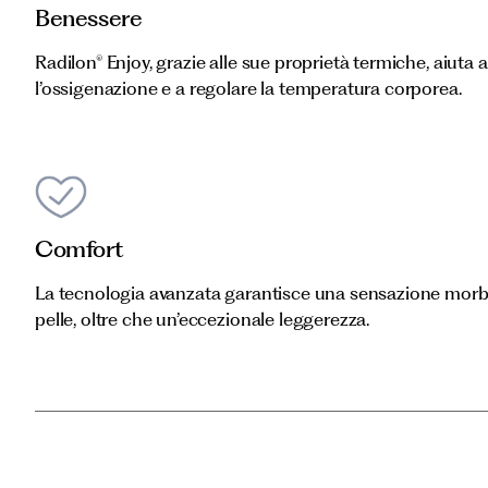
Benessere
Radilon® Enjoy, grazie alle sue proprietà termiche, aiuta a
l’ossigenazione e a regolare la temperatura corporea.
Comfort
La tecnologia avanzata garantisce una sensazione morbi
pelle, oltre che un’eccezionale leggerezza.