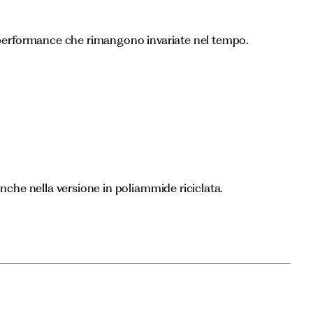
 performance che rimangono invariate nel tempo.
anche nella versione in poliammide riciclata.