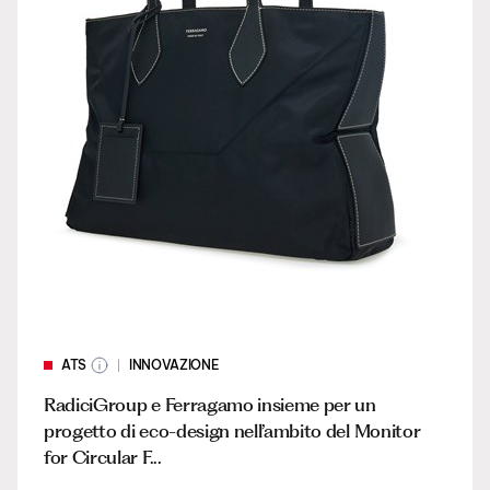
ATS
INNOVAZIONE
RadiciGroup e Ferragamo insieme per un
progetto di eco-design nell’ambito del Monitor
for Circular F...