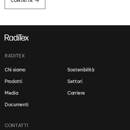
CONTATTA
RADITEX
Chi siamo
Sostenibilità
Prodotti
Settori
Media
Carriere
Documenti
CONTATTI