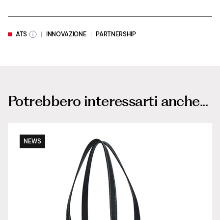
ATS
INNOVAZIONE
PARTNERSHIP
Potrebbero interessarti anche...
NEWS