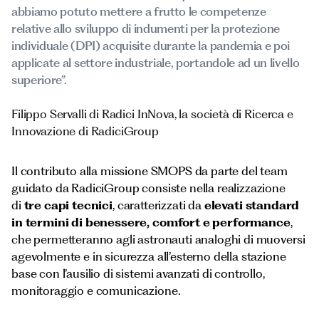
abbiamo potuto mettere a frutto le competenze
relative allo sviluppo di indumenti per la protezione
individuale (DPI) acquisite durante la pandemia e poi
applicate al settore industriale, portandole ad un livello
superiore”.
Filippo Servalli di Radici InNova, la società di Ricerca e
Innovazione di RadiciGroup
Il contributo alla missione SMOPS da parte del team
guidato da RadiciGroup consiste nella realizzazione
di
tre capi tecnici
, caratterizzati da
elevati standard
in termini di benessere, comfort e performance
,
che permetteranno agli astronauti analoghi di muoversi
agevolmente e in sicurezza all’esterno della stazione
base con l’ausilio di sistemi avanzati di controllo,
monitoraggio e comunicazione.