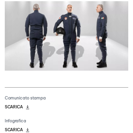
Comunicato stampa
SCARICA
Infografica
SCARICA