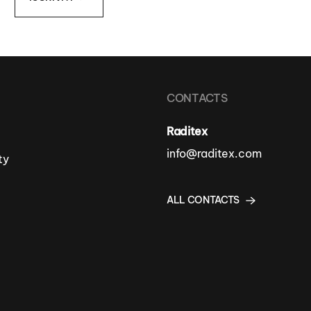
CONTACTS
Raditex
info@raditex.com
ty
ALL CONTACTS