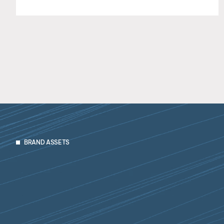
BRAND ASSETS