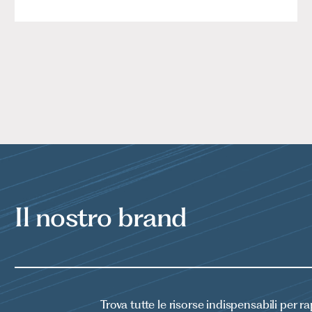
Il nostro brand
Trova tutte le risorse indispensabili per