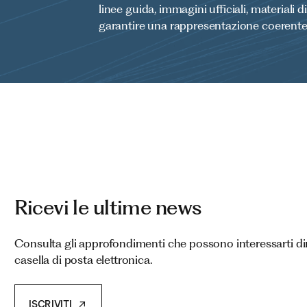
linee guida, immagini ufficiali, materiali 
garantire una rappresentazione coerente e
Ricevi le ultime news
Consulta gli approfondimenti che possono interessarti di
casella di posta elettronica.
ISCRIVITI