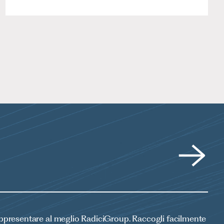
 rappresentare al meglio RadiciGroup. Raccogli facilmente